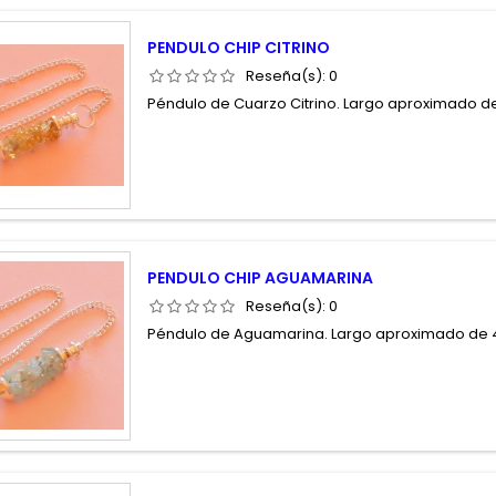
PENDULO CHIP CITRINO
Reseña(s):
0
Péndulo de Cuarzo Citrino. Largo aproximado de
PENDULO CHIP AGUAMARINA
Reseña(s):
0
Péndulo de Aguamarina. Largo aproximado de 4,