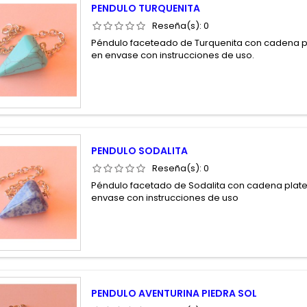
PENDULO TURQUENITA
Reseña(s):
0
Péndulo faceteado de Turquenita con cadena 
en envase con instrucciones de uso.
PENDULO SODALITA
Reseña(s):
0
Péndulo facetado de Sodalita con cadena plat
envase con instrucciones de uso
PENDULO AVENTURINA PIEDRA SOL