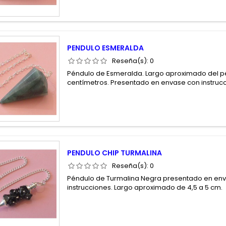
PENDULO ESMERALDA
Reseña(s):
0
Péndulo de Esmeralda. Largo aproximado del p
centímetros. Presentado en envase con instruc
PENDULO CHIP TURMALINA
Reseña(s):
0
Péndulo de Turmalina Negra presentado en en
instrucciones. Largo aproximado de 4,5 a 5 cm.