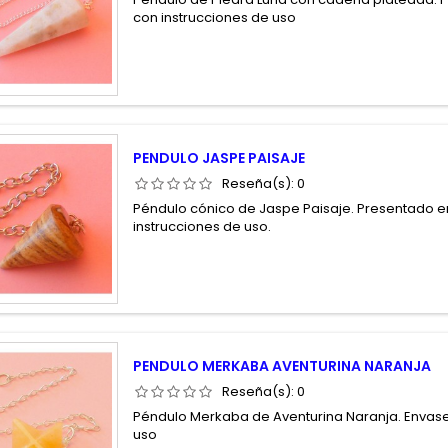
con instrucciones de uso
PENDULO JASPE PAISAJE
Reseña(s):
0
Péndulo cónico de Jaspe Paisaje. Presentado 
instrucciones de uso.
PENDULO MERKABA AVENTURINA NARANJA
Reseña(s):
0
Péndulo Merkaba de Aventurina Naranja. Envase
uso