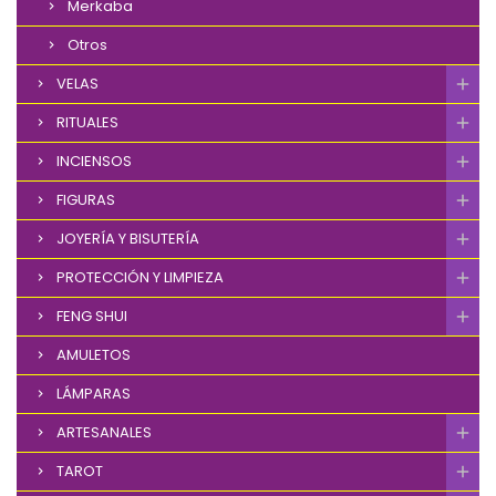
Merkaba
Otros
VELAS
RITUALES
INCIENSOS
FIGURAS
JOYERÍA Y BISUTERÍA
PROTECCIÓN Y LIMPIEZA
FENG SHUI
AMULETOS
LÁMPARAS
ARTESANALES
TAROT