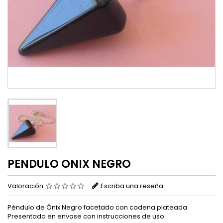
PENDULO ONIX NEGRO
Valoración
Escriba una reseña
Péndulo de Ónix Negro facetado con cadena plateada.
Presentado en envase con instrucciones de uso.