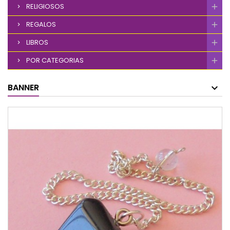
RELIGIOSOS
REGALOS
LIBROS
POR CATEGORIAS
BANNER