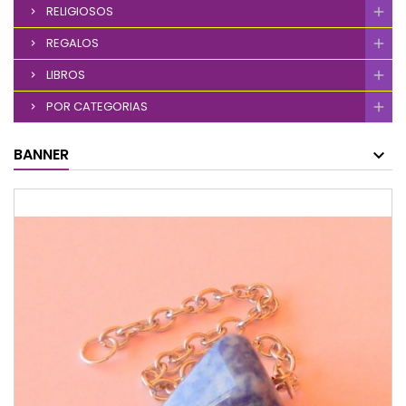
RELIGIOSOS
REGALOS
LIBROS
POR CATEGORIAS
BANNER