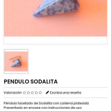
PENDULO SODALITA
Valoración
Escriba una reseña
Péndulo facetado de Sodalita con cadena plateada.
Presentado en envase con instrucciones de uso