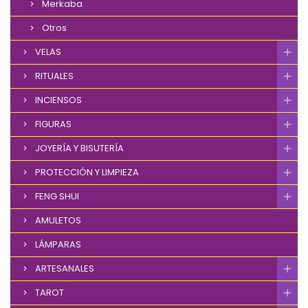
Merkaba
Otros
VELAS
RITUALES
INCIENSOS
FIGURAS
JOYERÍA Y BISUTERÍA
PROTECCIÓN Y LIMPIEZA
FENG SHUI
AMULETOS
LÁMPARAS
ARTESANALES
TAROT