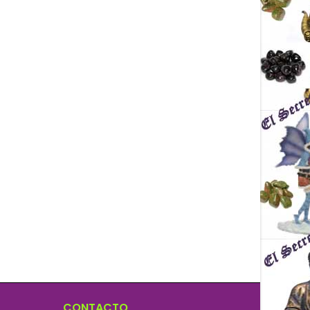
CONTACTO