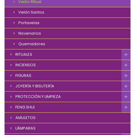
Velón Ritual
Velón Santos
Portavelas
Novenarios
Quemadores
RITUALES
INCIENSOS
FIGURAS
JOYERÍA Y BISUTERÍA
PROTECCIÓN Y LIMPIEZA
FENG SHUI
AMULETOS
LÁMPARAS