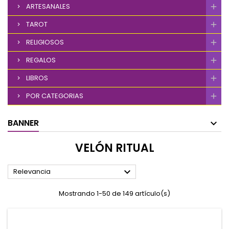
ARTESANALES
TAROT
RELIGIOSOS
REGALOS
LIBROS
POR CATEGORIAS
BANNER
VELÓN RITUAL

Relevancia
Mostrando 1-50 de 149 artículo(s)