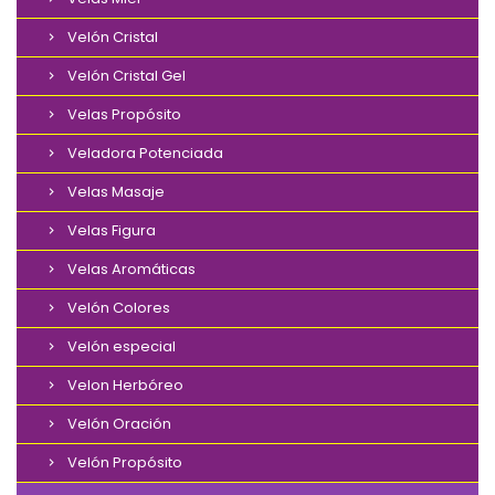
Velón Cristal
Velón Cristal Gel
Velas Propósito
Veladora Potenciada
Velas Masaje
Velas Figura
Velas Aromáticas
Velón Colores
Velón especial
Velon Herbóreo
Velón Oración
Velón Propósito