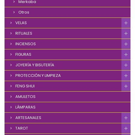
Merkaba
Otros
VELAS
RITUALES
INCIENSOS
FIGURAS
JOYERÍA Y BISUTERÍA
PROTECCIÓN Y LIMPIEZA
FENG SHUI
AMULETOS
LÁMPARAS
ARTESANALES
TAROT