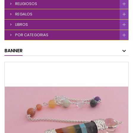
RELIGIOSOS
REGALOS
LIBROS
POR CATEGORIAS
BANNER