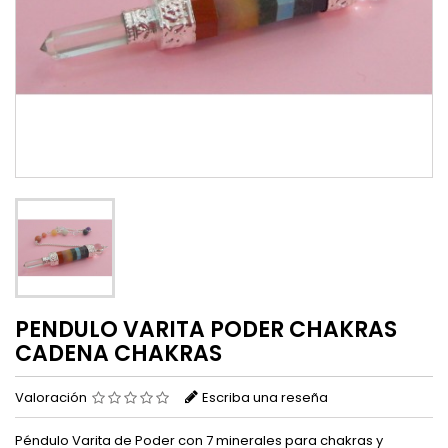
PENDULO VARITA PODER CHAKRAS
CADENA CHAKRAS
Valoración
Escriba una reseña
Péndulo Varita de Poder con 7 minerales para chakras y