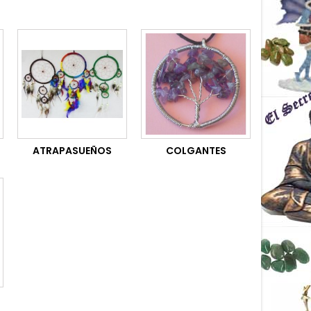
ATRAPASUEÑOS
COLGANTES