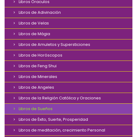
Libros Oraculos
Libros de Adivinación
Libros de Velas
Libros de Mágia
Libros de Amuletos y Supersticiones
Libros de Horóscopos
Libros de Feng Shui
Libros de Minerales
Libros de Angeles
Libros de la Religión Católica y Oraciones
Libros de Sueños
Libros de Éxito, Suerte, Prosperidad
Libros de meditación, crecimiento Personal