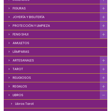
FIGURAS
JOYERÍA Y BISUTERÍA
PROTECCIÓN Y LIMPIEZA
FENG SHUI
AMULETOS
LÁMPARAS
ARTESANALES
TAROT
RELIGIOSOS
REGALOS
LIBROS
Libros Tarot