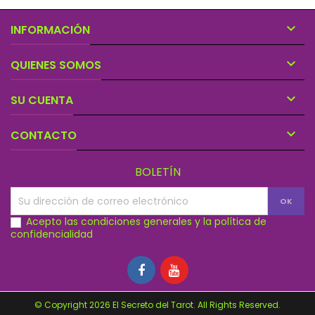

INFORMACIÓN

QUIENES SOMOS

SU CUENTA

CONTACTO
BOLETÍN
Acepto las condiciones generales y la política de
confidencialidad
© Copyright 2026 El Secreto del Tarot. All Rights Reserved.