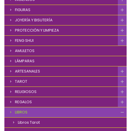
FIGURAS
JOYERÍA Y BISUTERÍA
PROTECCIÓN Y LIMPIEZA
FENG SHUI
AMULETOS
LÁMPARAS
ARTESANALES
TAROT
RELIGIOSOS
REGALOS
LIBROS
Libros Tarot