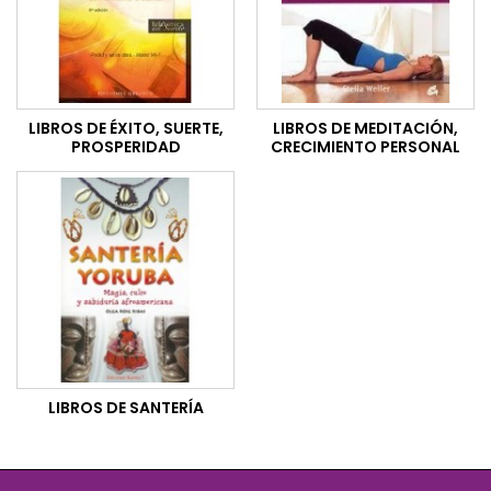
LIBROS DE ÉXITO, SUERTE,
LIBROS DE MEDITACIÓN,
PROSPERIDAD
CRECIMIENTO PERSONAL
LIBROS DE SANTERÍA