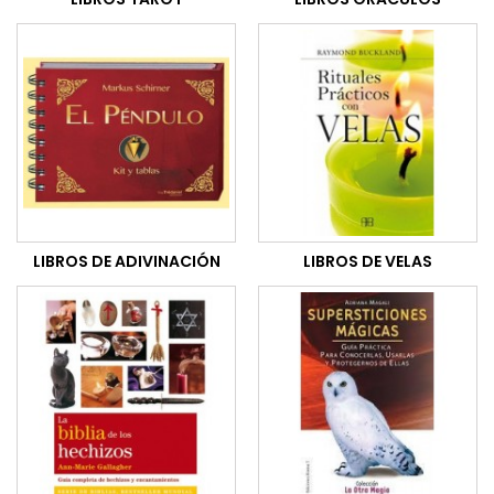
LIBROS DE ADIVINACIÓN
LIBROS DE VELAS