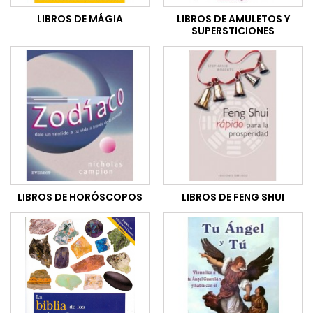
LIBROS DE MÁGIA
LIBROS DE AMULETOS Y
SUPERSTICIONES
LIBROS DE HORÓSCOPOS
LIBROS DE FENG SHUI