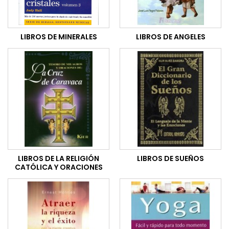
LIBROS DE MINERALES
LIBROS DE ANGELES
LIBROS DE LA RELIGIÓN
LIBROS DE SUEÑOS
CATÓLICA Y ORACIONES