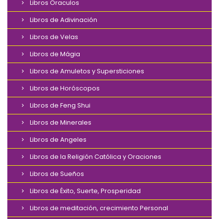
Libros Oraculos
Libros de Adivinación
Libros de Velas
Libros de Mágia
Libros de Amuletos y Supersticiones
Libros de Horóscopos
Libros de Feng Shui
Libros de Minerales
Libros de Angeles
Libros de la Religión Católica y Oraciones
Libros de Sueños
Libros de Éxito, Suerte, Prosperidad
Libros de meditación, crecimiento Personal