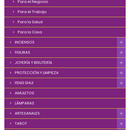
Para el Negocio
Para el Trabajo
Para la Salud
Para la Casa
INCIENSOS
FIGURAS
JOYERÍA Y BISUTERÍA
PROTECCIÓN Y LIMPIEZA
FENG SHUI
AMULETOS
LÁMPARAS
ARTESANALES
TAROT