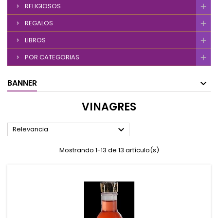
RELIGIOSOS
REGALOS
LIBROS
POR CATEGORIAS
BANNER
VINAGRES

Relevancia
Mostrando 1-13 de 13 artículo(s)