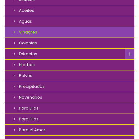
Aceites
Aguas
Vinagres
Colonias
Extractos
Hierbas
Polvos
Precipitados
Novenarios
Para Ellas
Para Ellos
Para el Amor