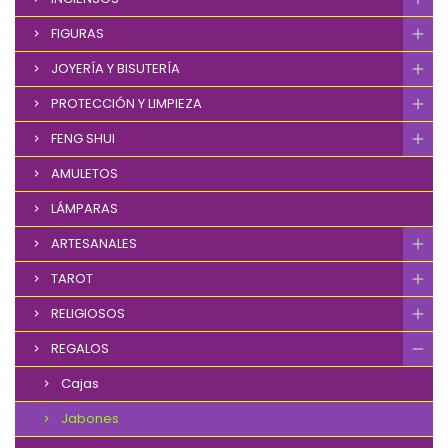
FIGURAS
JOYERÍA Y BISUTERÍA
PROTECCIÓN Y LIMPIEZA
FENG SHUI
AMULETOS
LÁMPARAS
ARTESANALES
TAROT
RELIGIOSOS
REGALOS
Cajas
Jabones