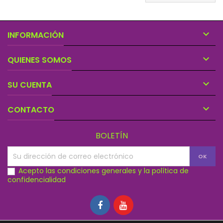

INFORMACIÓN

QUIENES SOMOS

SU CUENTA

CONTACTO
BOLETÍN
Acepto las condiciones generales y la política de
confidencialidad