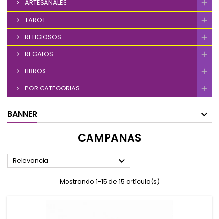
ARTESANALES
TAROT
RELIGIOSOS
REGALOS
LIBROS
POR CATEGORIAS
BANNER
CAMPANAS

Relevancia
Mostrando 1-15 de 15 artículo(s)