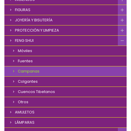
FIGURAS
JOYERÍA Y BISUTERÍA
PROTECCIÓN Y LIMPIEZA
FENG SHUI
Móviles
Fuentes
Campanas
Colgantes
Cuencos Tibetanos
Otros
AMULETOS
LÁMPARAS