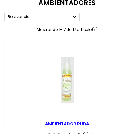
AMBIENTADORES

Relevancia
Mostrando 1-17 de 17 artículo(s)
AMBIENTADOR RUDA