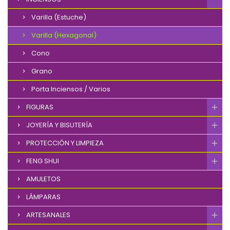
Varilla (Estuche)
Varilla (Hexagonal)
Cono
Grano
Porta Inciensos / Varios
FIGURAS
JOYERÍA Y BISUTERÍA
PROTECCIÓN Y LIMPIEZA
FENG SHUI
AMULETOS
LÁMPARAS
ARTESANALES