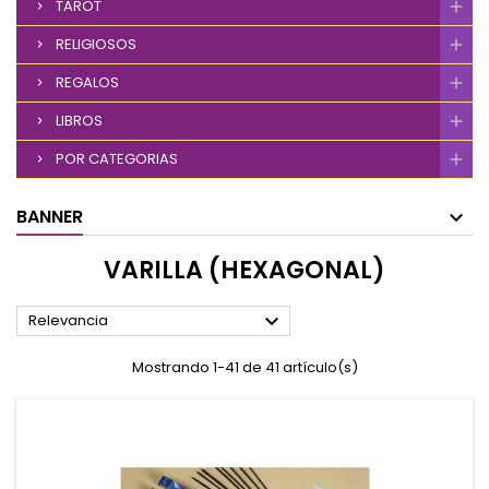
TAROT
RELIGIOSOS
REGALOS
LIBROS
POR CATEGORIAS
BANNER
VARILLA (HEXAGONAL)

Relevancia
Mostrando 1-41 de 41 artículo(s)