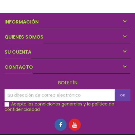

INFORMACIÓN

QUIENES SOMOS

SU CUENTA

CONTACTO
BOLETÍN
Acepto las condiciones generales y la política de
confidencialidad