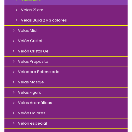
Velas 21 cm
Velas Bujia 2 y 3 colores
Velas Miel
Velón Cristal
Velón Cristal Gel
Velas Propósito
Veladora Potenciada
Velas Masaje
Velas Figura
Velas Aromáticas
Velón Colores
Velón especial