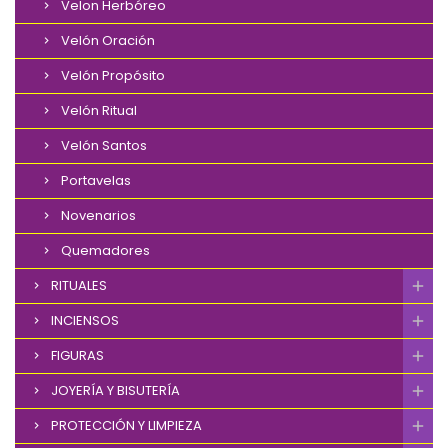
Velon Herbóreo
Velón Oración
Velón Propósito
Velón Ritual
Velón Santos
Portavelas
Novenarios
Quemadores
RITUALES
INCIENSOS
FIGURAS
JOYERÍA Y BISUTERÍA
PROTECCIÓN Y LIMPIEZA