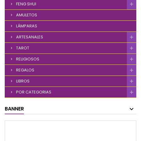
FENG SHUI
AMULETOS
LÁMPARAS
ARTESANALES
TAROT
RELIGIOSOS
REGALOS
LIBROS
POR CATEGORIAS
BANNER