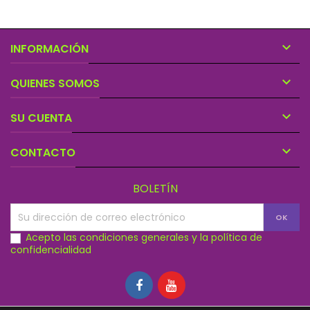

INFORMACIÓN

QUIENES SOMOS

SU CUENTA

CONTACTO
BOLETÍN
Acepto las condiciones generales y la política de
confidencialidad