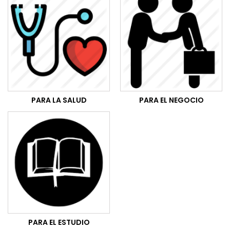
PARA LA SALUD
PARA EL NEGOCIO
PARA EL ESTUDIO