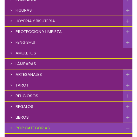
FIGURAS
JOYERÍA Y BISUTERÍA
PROTECCIÓN Y LIMPIEZA
FENG SHUI
AMULETOS
LÁMPARAS
ARTESANALES
TAROT
RELIGIOSOS
REGALOS
LIBROS
POR CATEGORIAS