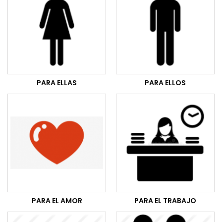
PARA ELLAS
PARA ELLOS
PARA EL AMOR
PARA EL TRABAJO