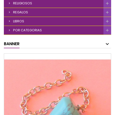
RELIGIOSOS
REGALOS
LIBROS
POR CATEGORIAS
BANNER