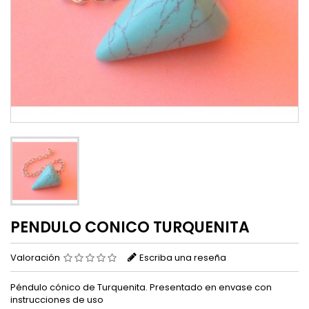
PENDULO CONICO TURQUENITA
Valoración
Escriba una reseña
Péndulo cónico de Turquenita. Presentado en envase con
instrucciones de uso