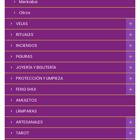
Merkaba
Otros
VELAS
RITUALES
INCIENSOS
FIGURAS
JOYERÍA Y BISUTERÍA
PROTECCIÓN Y LIMPIEZA
FENG SHUI
AMULETOS
LÁMPARAS
ARTESANALES
TAROT