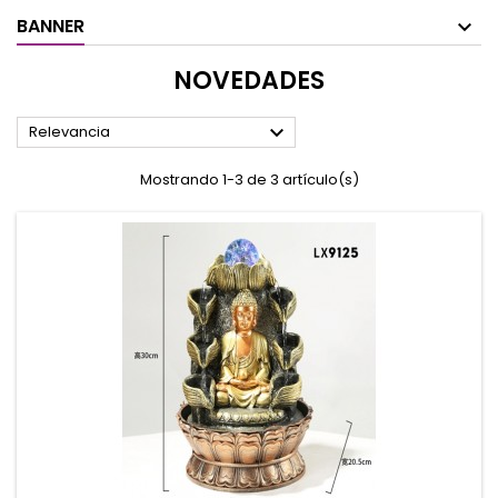
BANNER
NOVEDADES

Relevancia
Mostrando 1-3 de 3 artículo(s)