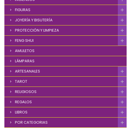
FIGURAS
JOYERÍA Y BISUTERÍA
PROTECCIÓN Y LIMPIEZA
FENG SHUI
AMULETOS
LÁMPARAS
ARTESANALES
TAROT
RELIGIOSOS
REGALOS
LIBROS
POR CATEGORIAS