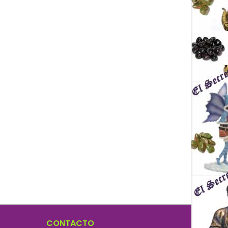
CONTACTO