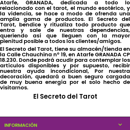
Atarfe, GRANADA, dedicada a todo lo
relacionado con el tarot, el mundo esotérico, y
la videncia, se hace a modo de ofrenda una
amplia gama de productos. El Secreto del
Tarot, bendice y ritualiza todo producto que
entra y sale de nuestras dependencias,
queriendo así que lleguen con la mayor
plenitud posible a todos los clientes/amigos.
El Secreto del Tarot, tiene su almacén/tienda en
la Calle Chauchina nº 19, en Atarfe GRANADA CP
18.230. Donde podrá acudir para contemplar los
artículos disponibles y por supuesto, recibir
nuestra ayuda incondicional, Por nuestra
decoración, quedará a buen seguro cargada
de muy buena energía por el solo hecho de
visitarnos.
El Secreto del Tarot

INFORMACIÓN