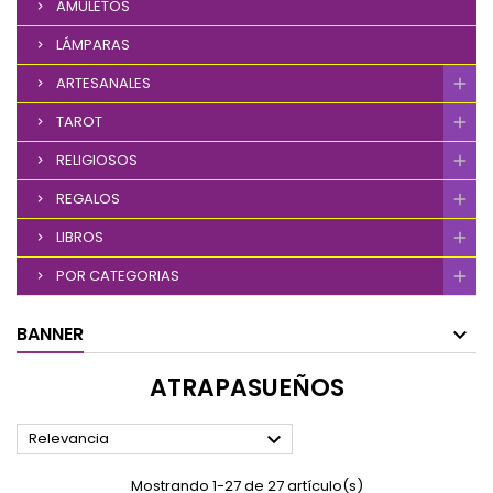
AMULETOS
LÁMPARAS
ARTESANALES
TAROT
RELIGIOSOS
REGALOS
LIBROS
POR CATEGORIAS
BANNER
ATRAPASUEÑOS

Relevancia
Mostrando 1-27 de 27 artículo(s)