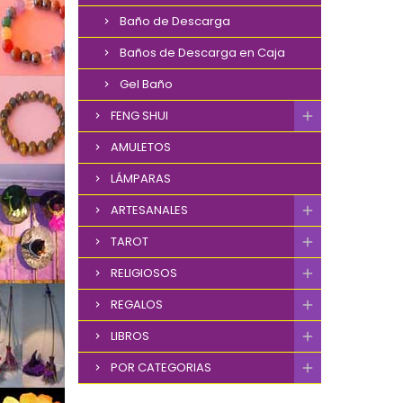
Baño de Descarga
Baños de Descarga en Caja
Gel Baño
FENG SHUI
AMULETOS
LÁMPARAS
ARTESANALES
TAROT
RELIGIOSOS
REGALOS
LIBROS
POR CATEGORIAS