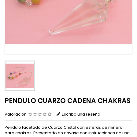
PENDULO CUARZO CADENA CHAKRAS
Valoración
Escriba una reseña
Péndulo facetado de Cuarzo Cristal con esferas de mineral
para chakras. Presentado en envase con instrucciones de uso