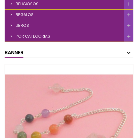
RELIGIOSOS
REGALOS
LIBROS
POR CATEGORIAS
BANNER