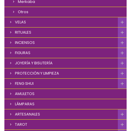
Merkaba
Otros
VELAS
RITUALES
INCIENSOS
FIGURAS
JOYERÍA Y BISUTERÍA
PROTECCIÓN Y LIMPIEZA
FENG SHUI
AMULETOS
LÁMPARAS
ARTESANALES
TAROT