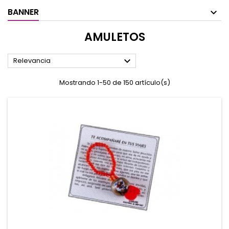
BANNER
AMULETOS

Relevancia
Mostrando 1-50 de 150 artículo(s)