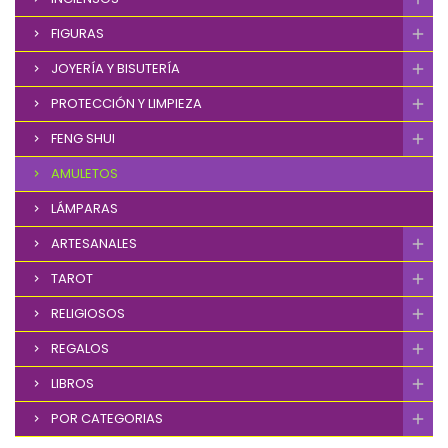
FIGURAS
JOYERÍA Y BISUTERÍA
PROTECCIÓN Y LIMPIEZA
FENG SHUI
AMULETOS
LÁMPARAS
ARTESANALES
TAROT
RELIGIOSOS
REGALOS
LIBROS
POR CATEGORIAS