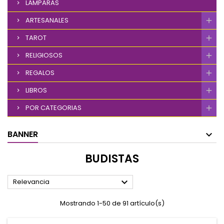
LÁMPARAS
ARTESANALES
TAROT
RELIGIOSOS
REGALOS
LIBROS
POR CATEGORIAS
BANNER
BUDISTAS

Relevancia
Mostrando 1-50 de 91 artículo(s)