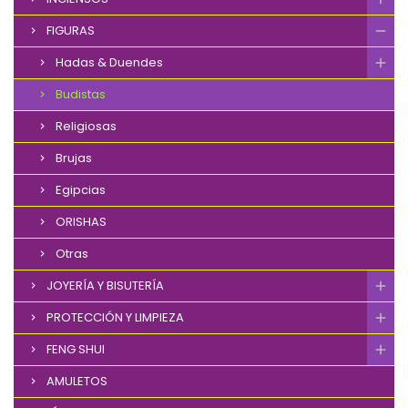
FIGURAS
Hadas & Duendes
Budistas
Religiosas
Brujas
Egipcias
ORISHAS
Otras
JOYERÍA Y BISUTERÍA
PROTECCIÓN Y LIMPIEZA
FENG SHUI
AMULETOS