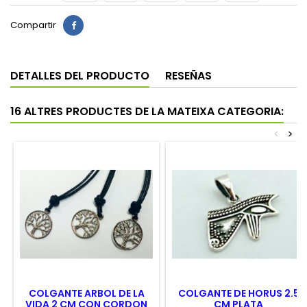
Compartir
DETALLES DEL PRODUCTO
RESEÑAS
16 ALTRES PRODUCTES DE LA MATEIXA CATEGORIA:
<
>
COLGANTE ARBOL DE LA
COLGANTE DE HORUS 2.5
VIDA 2 CM CON CORDON
CM PLATA