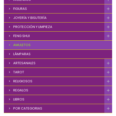
FIGURAS
JOYERÍA Y BISUTERÍA
PROTECCIÓN Y LIMPIEZA
FENG SHUI
AMULETOS
LÁMPARAS
ARTESANALES
TAROT
RELIGIOSOS
REGALOS
LIBROS
POR CATEGORIAS