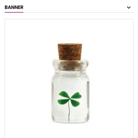
BANNER