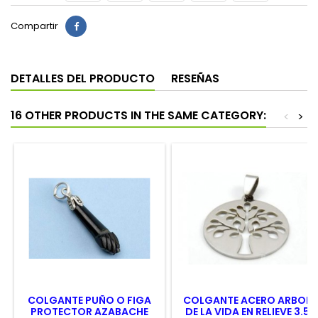
Compartir
DETALLES DEL PRODUCTO
RESEÑAS
16 OTHER PRODUCTS IN THE SAME CATEGORY:
<
>
COLGANTE PUÑO O FIGA
COLGANTE ACERO ARBOL
PROTECTOR AZABACHE
DE LA VIDA EN RELIEVE 3.5