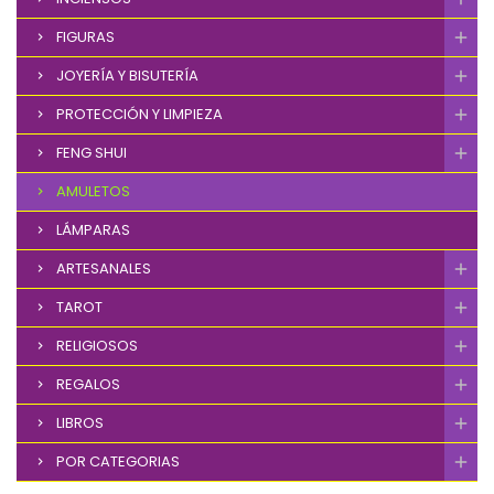
FIGURAS
JOYERÍA Y BISUTERÍA
PROTECCIÓN Y LIMPIEZA
FENG SHUI
AMULETOS
LÁMPARAS
ARTESANALES
TAROT
RELIGIOSOS
REGALOS
LIBROS
POR CATEGORIAS