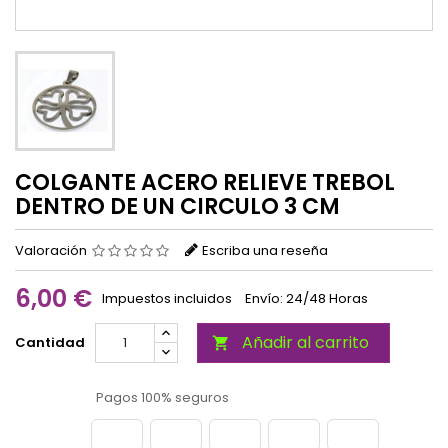
COLGANTE ACERO RELIEVE TREBOL
DENTRO DE UN CIRCULO 3 CM
Valoración
Escriba una reseña
6,00 €
Impuestos incluidos
Envío: 24/48 Horas
Añadir al carrito
Cantidad

Pagos 100% seguros