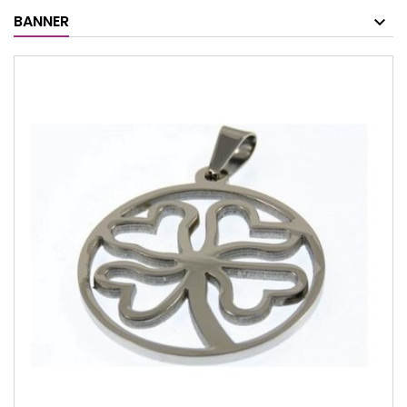
BANNER