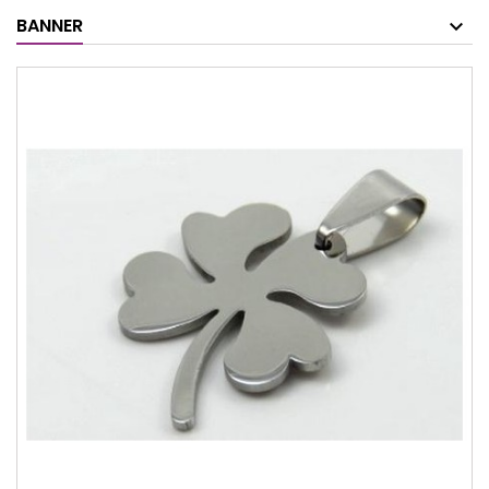
BANNER