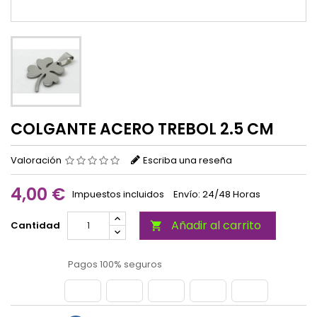
COLGANTE ACERO TREBOL 2.5 CM
Valoración
Escriba una reseña
4,00 €
Impuestos incluidos
Envío: 24/48 Horas
Añadir al carrito
Cantidad

Pagos 100% seguros