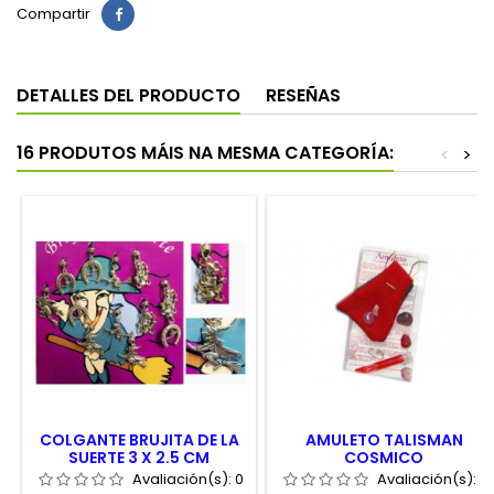
Compartir
DETALLES DEL PRODUCTO
RESEÑAS
16 PRODUTOS MÁIS NA MESMA CATEGORÍA:
<
>
COLGANTE BRUJITA DE LA
AMULETO TALISMAN
SUERTE 3 X 2.5 CM
COSMICO
Avaliación(s):
0
Avaliación(s):
0