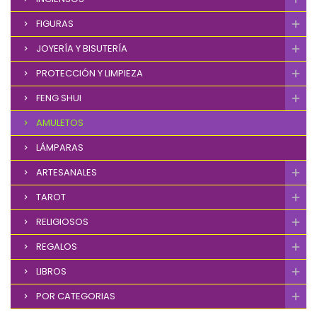
FIGURAS
JOYERÍA Y BISUTERÍA
PROTECCIÓN Y LIMPIEZA
FENG SHUI
AMULETOS
LÁMPARAS
ARTESANALES
TAROT
RELIGIOSOS
REGALOS
LIBROS
POR CATEGORIAS