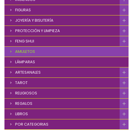
FIGURAS
JOYERÍA Y BISUTERÍA
PROTECCIÓN Y LIMPIEZA
FENG SHUI
AMULETOS
LÁMPARAS
ARTESANALES
TAROT
RELIGIOSOS
REGALOS
LIBROS
POR CATEGORIAS