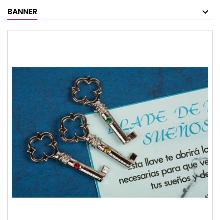
BANNER