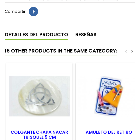
Compartir
DETALLES DEL PRODUCTO
RESEÑAS
16 OTHER PRODUCTS IN THE SAME CATEGORY:
<
>
COLGANTE CHAPA NACAR
AMULETO DEL RETIRO
TRISQUEL 5 CM