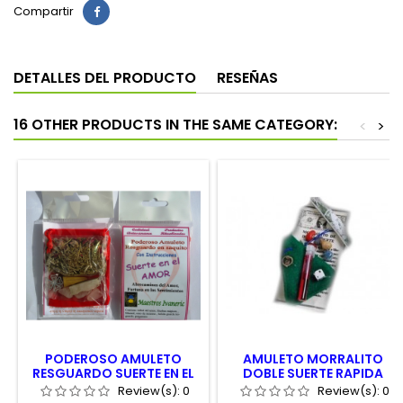
Compartir
DETALLES DEL PRODUCTO
RESEÑAS
16 OTHER PRODUCTS IN THE SAME CATEGORY:
<
>
PODEROSO AMULETO
AMULETO MORRALITO
RESGUARDO SUERTE EN EL
DOBLE SUERTE RAPIDA
AMOR
Review(s):
0
Review(s):
0