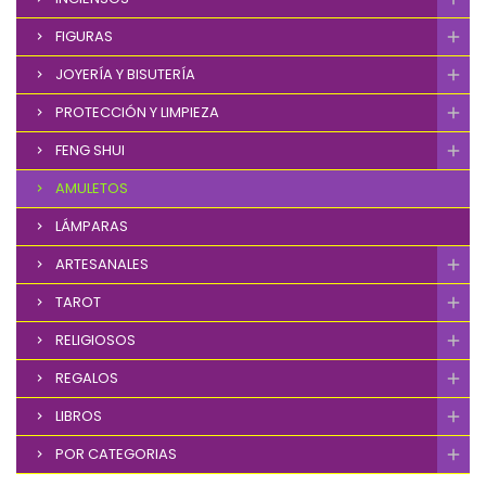
FIGURAS
JOYERÍA Y BISUTERÍA
PROTECCIÓN Y LIMPIEZA
FENG SHUI
AMULETOS
LÁMPARAS
ARTESANALES
TAROT
RELIGIOSOS
REGALOS
LIBROS
POR CATEGORIAS