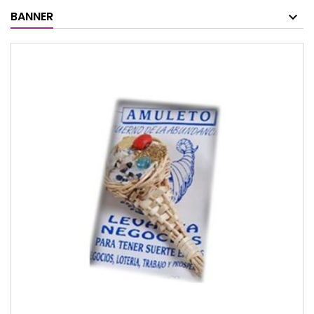
BANNER