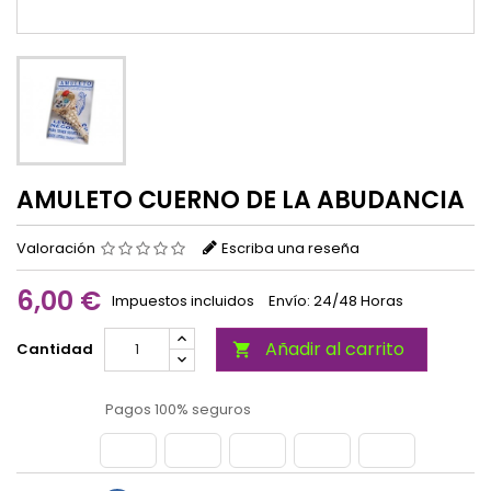
AMULETO CUERNO DE LA ABUDANCIA
Valoración
Escriba una reseña
6,00 €
Impuestos incluidos
Envío: 24/48 Horas
Añadir al carrito
Cantidad

Pagos 100% seguros