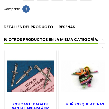
Compartir
DETALLES DEL PRODUCTO
RESEÑAS
16 OTROS PRODUCTOS EN LA MISMA CATEGORÍA:
>
<
COLGANTE DAGA DE
MUÑECO QUITA PENAS
SANTA BARBARA 4CM