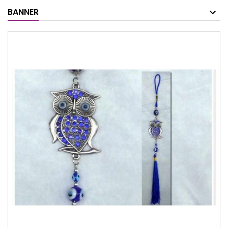
BANNER