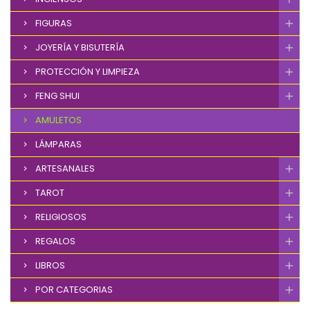
FIGURAS
JOYERÍA Y BISUTERÍA
PROTECCIÓN Y LIMPIEZA
FENG SHUI
AMULETOS
LÁMPARAS
ARTESANALES
TAROT
RELIGIOSOS
REGALOS
LIBROS
POR CATEGORIAS