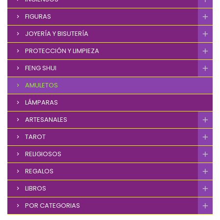
FIGURAS
JOYERÍA Y BISUTERÍA
PROTECCIÓN Y LIMPIEZA
FENG SHUI
AMULETOS
LÁMPARAS
ARTESANALES
TAROT
RELIGIOSOS
REGALOS
LIBROS
POR CATEGORIAS