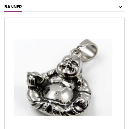
BANNER