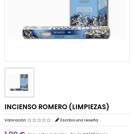
INCIENSO ROMERO (LIMPIEZAS)
Valoración
Escriba una reseña