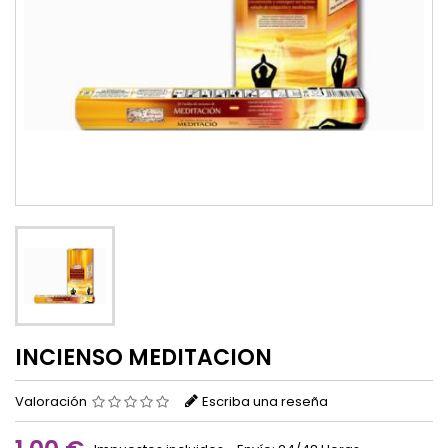
INCIENSO MEDITACION
Valoración
Escriba una reseña