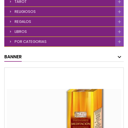
TAROT
RELIGIOSOS
REGALOS
LIBROS
POR CATEGORIAS
BANNER