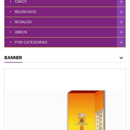
TAROT
RELIGIOSOS
REGALOS
LIBROS
POR CATEGORIAS
BANNER