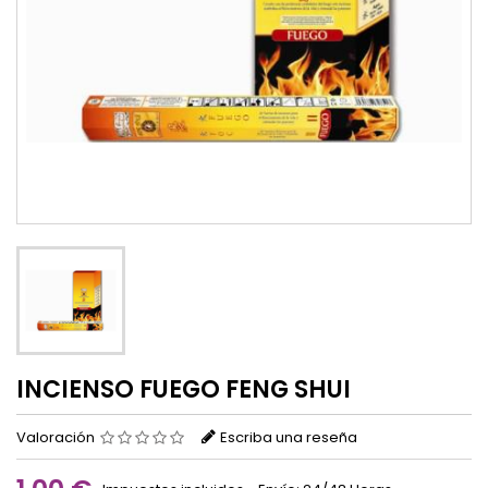
INCIENSO FUEGO FENG SHUI
Valoración
Escriba una reseña