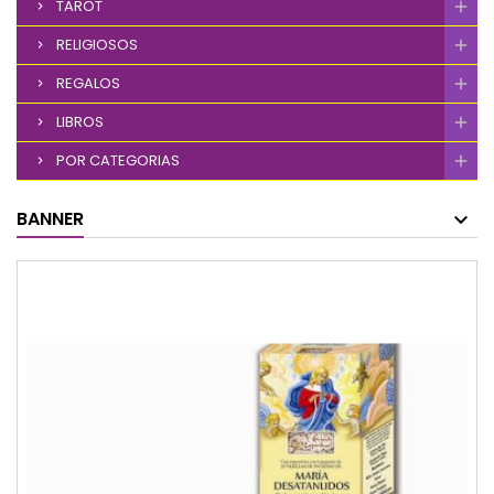
TAROT
RELIGIOSOS
REGALOS
LIBROS
POR CATEGORIAS
BANNER