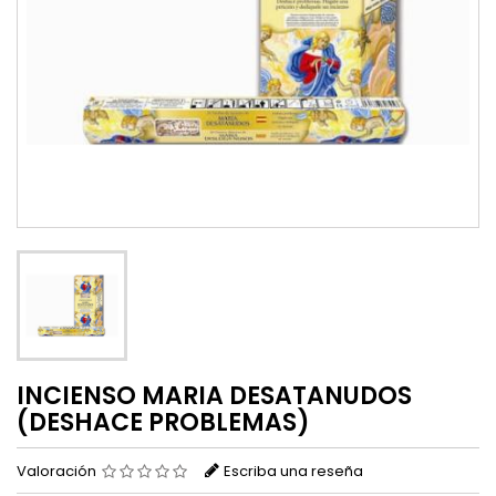
INCIENSO MARIA DESATANUDOS
(DESHACE PROBLEMAS)
Valoración
Escriba una reseña