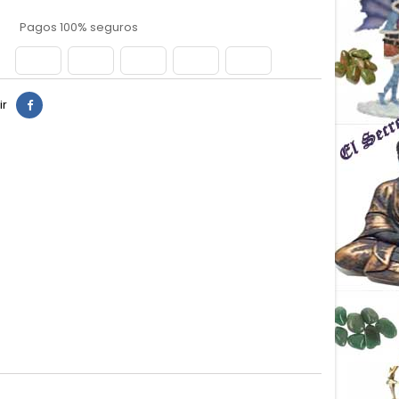
Pagos 100% seguros
ir