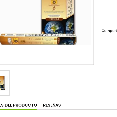
Compart
ES DEL PRODUCTO
RESEÑAS