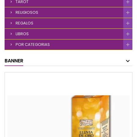
TAROT
RELIGIOSOS
REGALOS
LIBROS
POR CATEGORIAS
BANNER