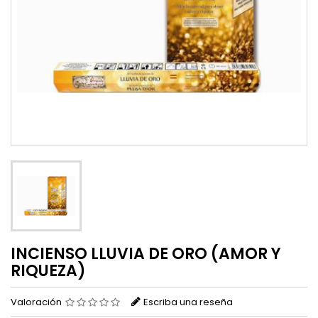
INCIENSO LLUVIA DE ORO (AMOR Y
RIQUEZA)
Valoración
Escriba una reseña