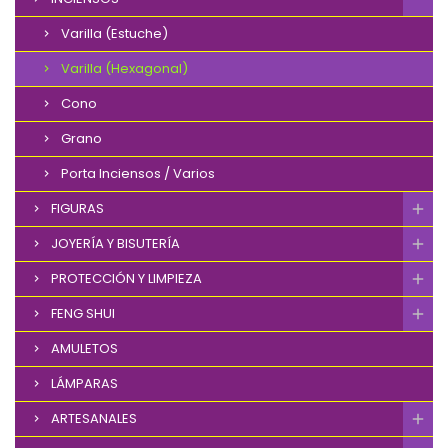
Varilla (Estuche)
Varilla (Hexagonal)
Cono
Grano
Porta Inciensos / Varios
FIGURAS
JOYERÍA Y BISUTERÍA
PROTECCIÓN Y LIMPIEZA
FENG SHUI
AMULETOS
LÁMPARAS
ARTESANALES