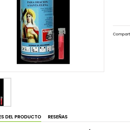
Compart
ES DEL PRODUCTO
RESEÑAS