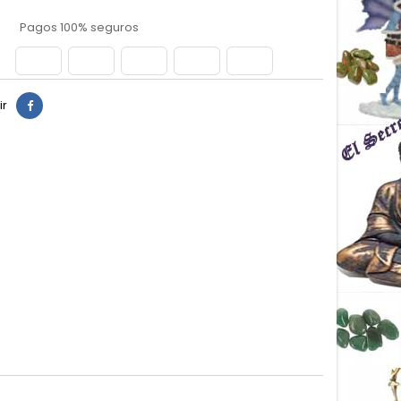
Pagos 100% seguros
ir