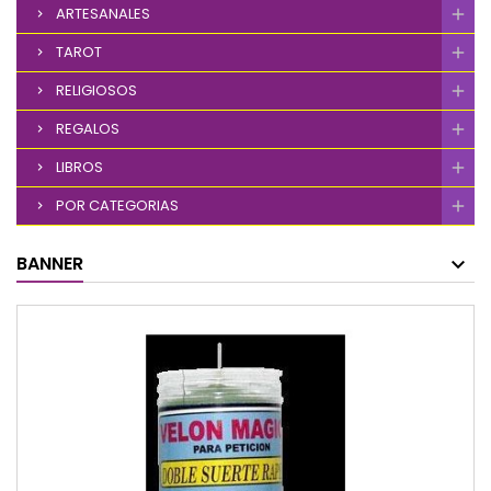
ARTESANALES
TAROT
RELIGIOSOS
REGALOS
LIBROS
POR CATEGORIAS
BANNER