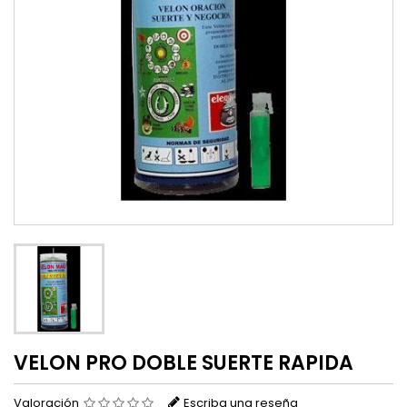
VELON PRO DOBLE SUERTE RAPIDA
Valoración
Escriba una reseña