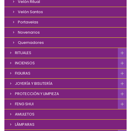
Velón Ritual
Velón Santos
Portavelas
Novenarios
Quemadores
RITUALES
INCIENSOS
FIGURAS
JOYERÍA Y BISUTERÍA
PROTECCIÓN Y LIMPIEZA
FENG SHUI
AMULETOS
LÁMPARAS