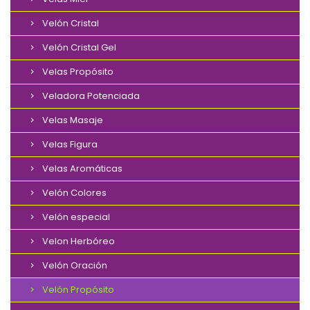
Velón Cristal
Velón Cristal Gel
Velas Propósito
Veladora Potenciada
Velas Masaje
Velas Figura
Velas Aromáticas
Velón Colores
Velón especial
Velon Herbóreo
Velón Oración
Velón Propósito