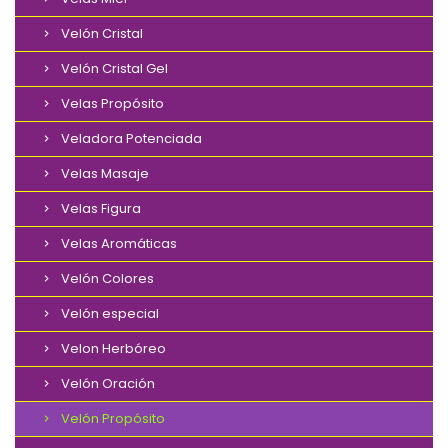
Velón Cristal
Velón Cristal Gel
Velas Propósito
Veladora Potenciada
Velas Masaje
Velas Figura
Velas Aromáticas
Velón Colores
Velón especial
Velon Herbóreo
Velón Oración
Velón Propósito