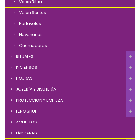
Velón Ritual
Velón Santos
Portavelas
Novenarios
Quemadores
RITUALES
INCIENSOS
FIGURAS
JOYERÍA Y BISUTERÍA
PROTECCIÓN Y LIMPIEZA
FENG SHUI
AMULETOS
LÁMPARAS