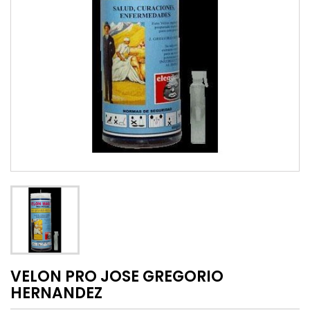
VELON PRO JOSE GREGORIO
HERNANDEZ