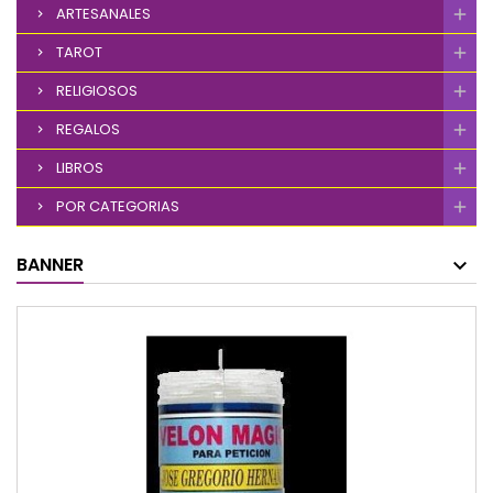
ARTESANALES
TAROT
RELIGIOSOS
REGALOS
LIBROS
POR CATEGORIAS
BANNER