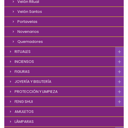
Velón Ritual
Velón Santos
Portavelas
Novenarios
Quemadores
RITUALES
INCIENSOS
FIGURAS
JOYERÍA Y BISUTERÍA
PROTECCIÓN Y LIMPIEZA
FENG SHUI
AMULETOS
LÁMPARAS