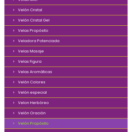
Velón Cristal
Velón Cristal Gel
Velas Propósito
Veladora Potenciada
Velas Masaje
Velas Figura
Velas Aromáticas
Velón Colores
Velón especial
Velon Herbóreo
Velón Oración
Velón Propósito