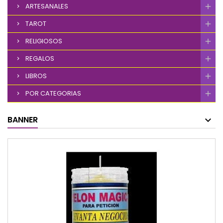
ARTESANALES
TAROT
RELIGIOSOS
REGALOS
LIBROS
POR CATEGORIAS
BANNER