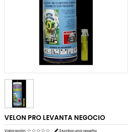
VELON PRO LEVANTA NEGOCIO
Valoración
Escriba una reseña