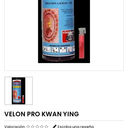
VELON PRO KWAN YING
Valoración
Escriba una reseña