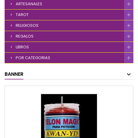
ARTESANALES
TAROT
RELIGIOSOS
REGALOS
LIBROS
POR CATEGORIAS
BANNER