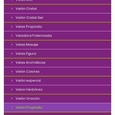
Velón Cristal
Velón Cristal Gel
Velas Propósito
Veladora Potenciada
Velas Masaje
Velas Figura
Velas Aromáticas
Velón Colores
Velón especial
Velon Herbóreo
Velón Oración
Velón Propósito