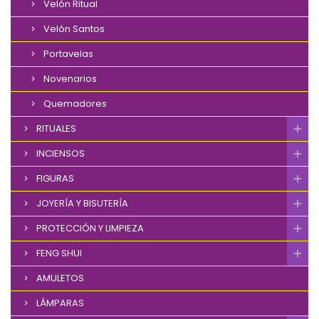
Velón Ritual
Velón Santos
Portavelas
Novenarios
Quemadores
RITUALES
INCIENSOS
FIGURAS
JOYERÍA Y BISUTERÍA
PROTECCIÓN Y LIMPIEZA
FENG SHUI
AMULETOS
LÁMPARAS