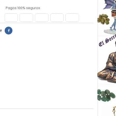
Pagos 100% seguros
ir