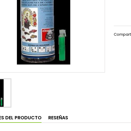
Compart
ES DEL PRODUCTO
RESEÑAS