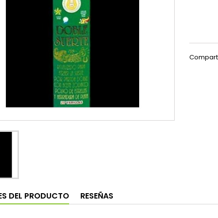
Compart
ES DEL PRODUCTO
RESEÑAS