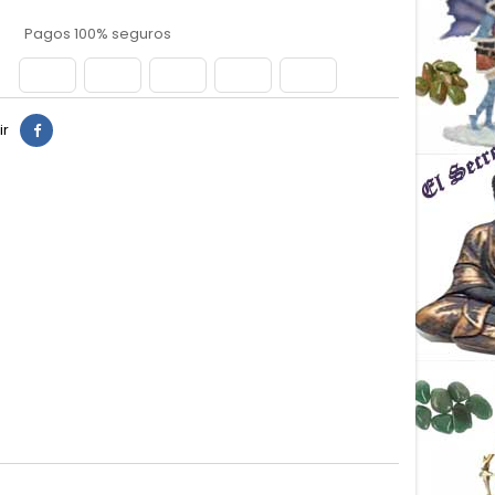
Pagos 100% seguros
ir