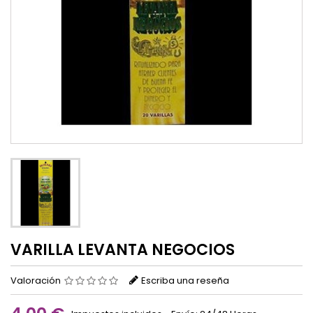
VARILLA LEVANTA NEGOCIOS
Valoración
Escriba una reseña