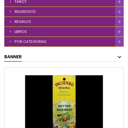
TAROT
RELIGIOSOS
REGALOS
LIBROS
POR CATEGORIAS
BANNER