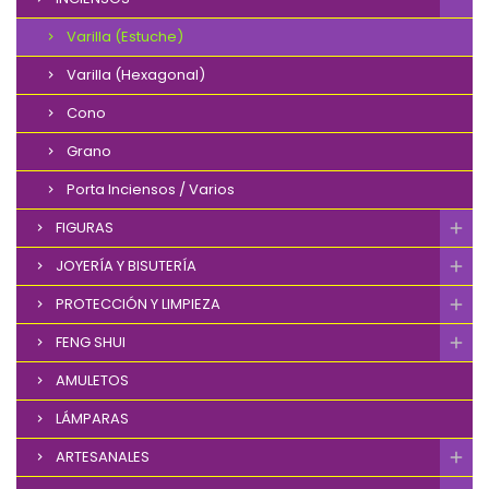
Varilla (Estuche)
Varilla (Hexagonal)
Cono
Grano
Porta Inciensos / Varios
FIGURAS
JOYERÍA Y BISUTERÍA
PROTECCIÓN Y LIMPIEZA
FENG SHUI
AMULETOS
LÁMPARAS
ARTESANALES