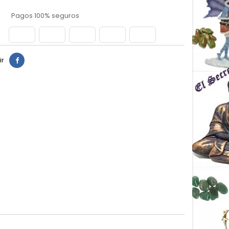
Pagos 100% seguros
ir