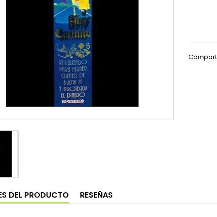
Compart
ES DEL PRODUCTO
RESEÑAS