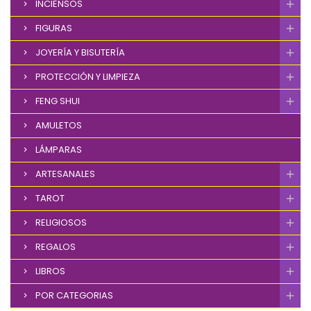
INCIENSOS
FIGURAS
JOYERÍA Y BISUTERÍA
PROTECCIÓN Y LIMPIEZA
FENG SHUI
AMULETOS
LÁMPARAS
ARTESANALES
TAROT
RELIGIOSOS
REGALOS
LIBROS
POR CATEGORIAS