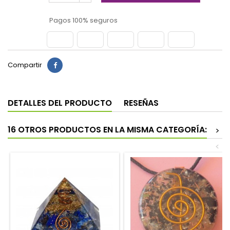
Pagos 100% seguros
Compartir
DETALLES DEL PRODUCTO
RESEÑAS
16 OTROS PRODUCTOS EN LA MISMA CATEGORÍA:
>
<