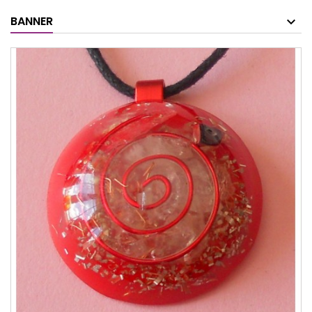
BANNER