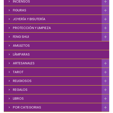
INCIENSOS
FIGURAS
JOYERÍA Y BISUTERÍA
PROTECCIÓN Y LIMPIEZA
FENG SHUI
AMULETOS
LÁMPARAS
ARTESANALES
TAROT
RELIGIOSOS
REGALOS
LIBROS
POR CATEGORIAS