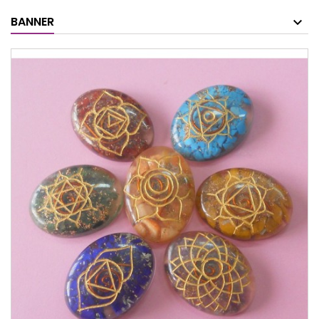
BANNER