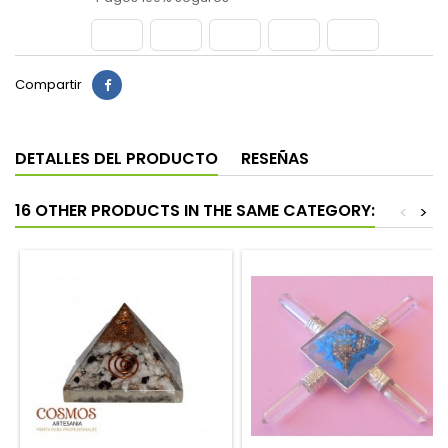
Compartir
DETALLES DEL PRODUCTO
RESEÑAS
16 OTHER PRODUCTS IN THE SAME CATEGORY:
<
>