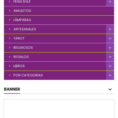
FENG SHUI
AMULETOS
LÁMPARAS
ARTESANALES
TAROT
RELIGIOSOS
REGALOS
LIBROS
POR CATEGORIAS
BANNER