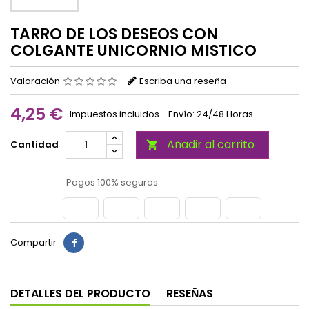
TARRO DE LOS DESEOS CON
COLGANTE UNICORNIO MISTICO
Valoración
Escriba una reseña
4,25 €
Impuestos incluidos
Envío: 24/48 Horas
Añadir al carrito
Cantidad

Pagos 100% seguros
Compartir
DETALLES DEL PRODUCTO
RESEÑAS