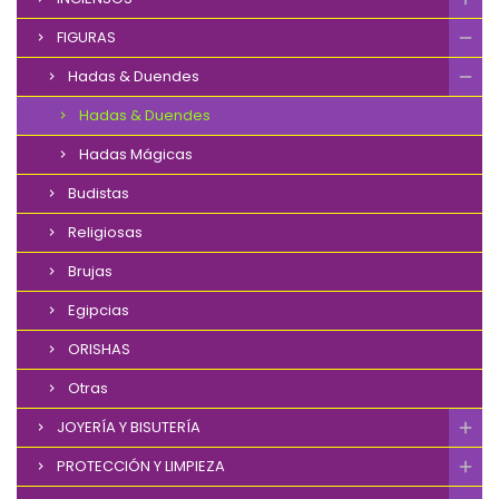
FIGURAS
Hadas & Duendes
Hadas & Duendes
Hadas Mágicas
Budistas
Religiosas
Brujas
Egipcias
ORISHAS
Otras
JOYERÍA Y BISUTERÍA
PROTECCIÓN Y LIMPIEZA